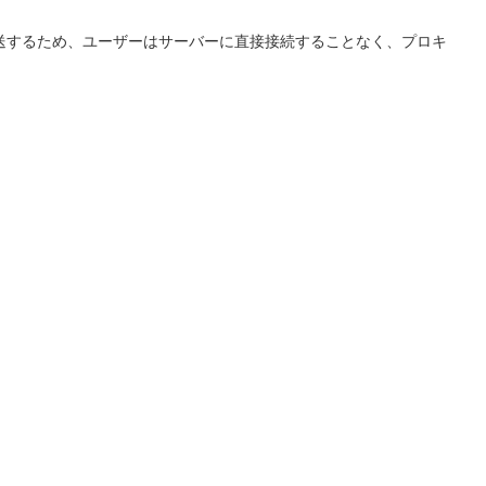
送するため、ユーザーはサーバーに直接接続することなく、プロキ