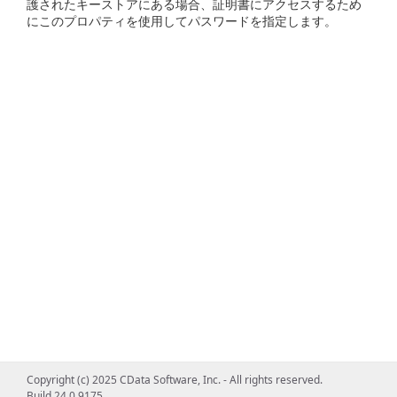
護されたキーストアにある場合、証明書にアクセスするため
にこのプロパティを使用してパスワードを指定します。
Copyright (c) 2025 CData Software, Inc. - All rights reserved.
Build 24.0.9175