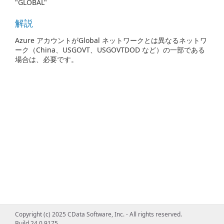
"GLOBAL"
解説
Azure アカウントがGlobal ネットワークとは異なるネットワ
ーク（China、USGOVT、USGOVTDOD など）の一部である
場合は、必要です。
Copyright (c) 2025 CData Software, Inc. - All rights reserved.
Build 24.0.9175