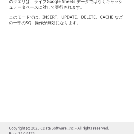
のクエリは、ライブGoogle Sheets データではなくキャッシ
ュデータベースに対して実行されます。
このモードでは、INSERT、UPDATE、DELETE、CACHE など
の一部のSQL 操作が無効になります。
Copyright (c) 2025 CData Software, Inc. - All rights reserved.
Build 24.0.9175