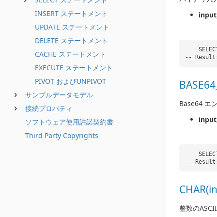
INSERT ステートメント
input
UPDATE ステートメント
DELETE ステートメント
SELEC
CACHE ステートメント
-- Resul
EXECUTE ステートメント
PIVOT およびUNPIVOT
BASE64_
サンプルデータモデル
Base64
接続プロパティ
input
ソフトウェア使用許諾契約書
Third Party Copyrights
SELEC
-- Result
CHAR(in
整数のASC