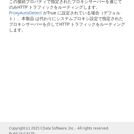
この接続プロパティで指定されたプロキシサーバーを通じて
のみHTTP トラフィックをルーティングします。
ProxyAutoDetect
がTrue に設定されている場合（デフォル
ト）、本製品 は代わりにシステムプロキシ設定で指定された
プロキシサーバーを介してHTTP トラフィックをルーティング
します。
Copyright (c) 2025 CData Software, Inc. - All rights reserved.
Build 24.0.9175