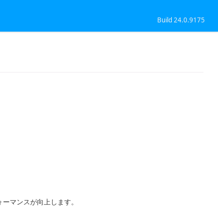
Build 24.0.9175
ォーマンスが向上します。