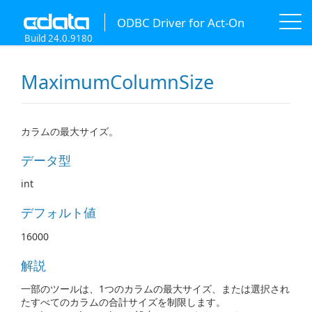
ODBC Driver for Act-On
Build 24.0.9180
MaximumColumnSize
カラムの最大サイズ。
データ型
int
デフォルト値
16000
解説
一部のツールは、1つのカラムの最大サイズ、または選択され
たすべてのカラムの合計サイズを制限します。