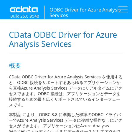
ODBC Driver for Azure Analysis
Services
Build 25.0.9540
CData ODBC Driver for Azure
Analysis Services
概要
CData ODBC Driver for Azure Analysis Services を使用する
と、ODBC 接続をサポートするあらゆるアプリケーションか
ら直接Azure Analysis Services データにリアルタイムにアク
セスできます。ODBC 接続は、アプリケーションとデータを
接続するための最も広くサポートされているインターフェー
スです。
本製品 により、ODBC 3.8 に準拠した標準のODBC ドライバ
ーでAzure Analysis Services データに複雑な操作なしにアク
セスができます。 アプリケーションはAzure Analysis
Services にトラディショナルなデータベースとしてアクセス