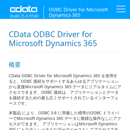
ODBC Driver for Microsoft
Dynamics 365
Build 25.0.9540
CData ODBC Driver for
Microsoft Dynamics 365
概要
CData ODBC Driver for Microsoft Dynamics 365 を使用す
ると、ODBC 接続をサポートするあらゆるアプリケーション
から直接Microsoft Dynamics 365 データにリアルタイムにア
クセスできます。ODBC 接続は、アプリケーションとデータ
を接続するための最も広くサポートされているインターフェ
ースです。
本製品 により、ODBC 3.8 に準拠した標準のODBC ドライバ
ーでMicrosoft Dynamics 365 データに複雑な操作なしにアク
セスができます。 アプリケーションはMicrosoft Dynamics
365 にトラディショナルなデータベースとしてアクセスでき