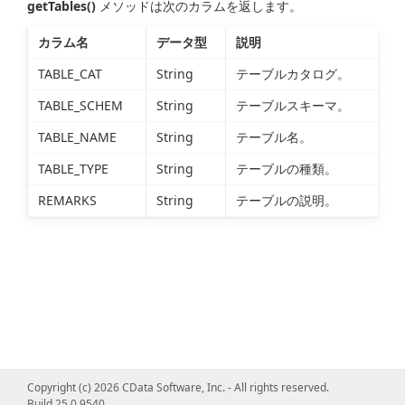
getTables()
メソッドは次のカラムを返します。
カラム名
データ型
説明
TABLE_CAT
String
テーブルカタログ。
TABLE_SCHEM
String
テーブルスキーマ。
TABLE_NAME
String
テーブル名。
TABLE_TYPE
String
テーブルの種類。
REMARKS
String
テーブルの説明。
Copyright (c) 2026 CData Software, Inc. - All rights reserved.
Build 25.0.9540