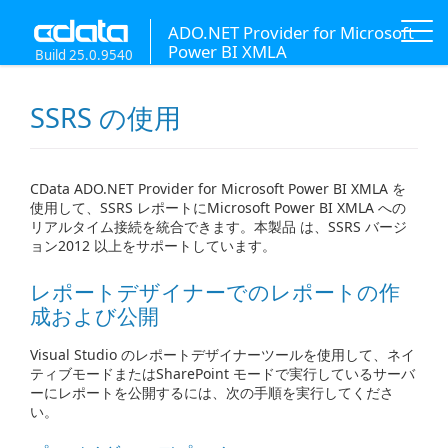
ADO.NET Provider for Microsoft
Power BI XMLA
Build 25.0.9540
SSRS の使用
CData ADO.NET Provider for Microsoft Power BI XMLA を
使用して、SSRS レポートにMicrosoft Power BI XMLA への
リアルタイム接続を統合できます。本製品 は、SSRS バージ
ョン2012 以上をサポートしています。
レポートデザイナーでのレポートの作
成および公開
Visual Studio のレポートデザイナーツールを使用して、ネイ
ティブモードまたはSharePoint モードで実行しているサーバ
ーにレポートを公開するには、次の手順を実行してくださ
い。