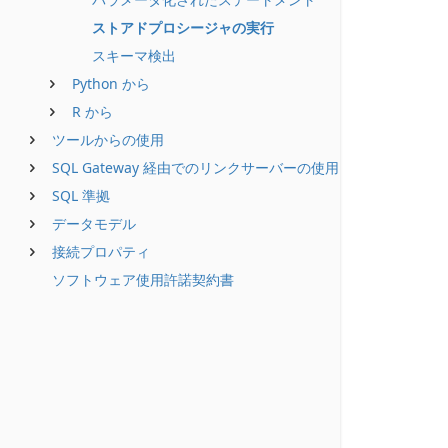
ストアドプロシージャの実行
スキーマ検出
Python から
R から
ツールからの使用
SQL Gateway 経由でのリンクサーバーの使用
SQL 準拠
データモデル
接続プロパティ
ソフトウェア使用許諾契約書