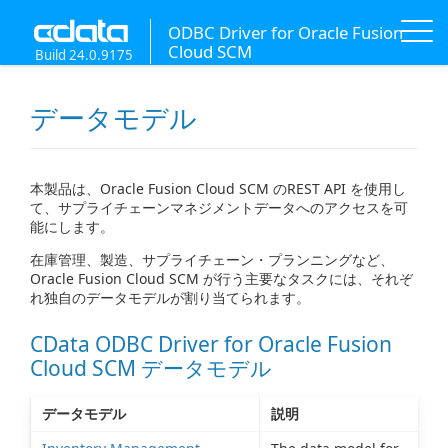
ODBC Driver for Oracle Fusion
Cloud SCM
Build 24.0.9175
データモデル
本製品は、Oracle Fusion Cloud SCM のREST API を使用し
て、サプライチェーンマネジメントデータへのアクセスを可
能にします。
在庫管理、製造、サプライチェーン・プランニングなど、
Oracle Fusion Cloud SCM が行う主要なタスクには、それぞ
れ独自のデータモデルが割り当てられます。
CData ODBC Driver for Oracle Fusion
Cloud SCM データモデル
データモデル
説明