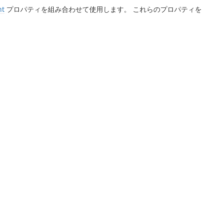
nt
プロパティを組み合わせて使用します。 これらのプロパティを