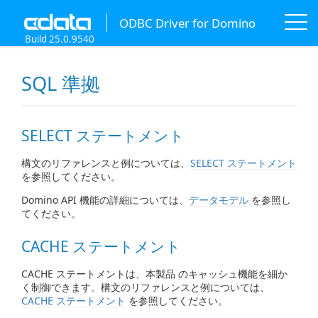
ODBC Driver for Domino
Build 25.0.9540
SQL 準拠
SELECT ステートメント
構文のリファレンスと例については、
SELECT ステートメント
を参照してください。
Domino API 機能の詳細については、
データモデル
を参照し
てください。
CACHE ステートメント
CACHE ステートメントは、本製品 のキャッシュ機能を細か
く制御できます。構文のリファレンスと例については、
CACHE ステートメント
を参照してください。