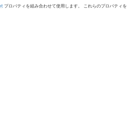
nt
プロパティを組み合わせて使用します。 これらのプロパティを