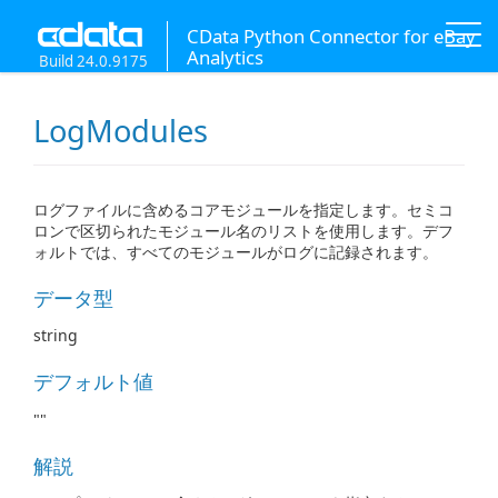
CData Python Connector for eBay
Analytics
Build 24.0.9175
LogModules
ログファイルに含めるコアモジュールを指定します。セミコ
ロンで区切られたモジュール名のリストを使用します。デフ
ォルトでは、すべてのモジュールがログに記録されます。
データ型
string
デフォルト値
""
解説