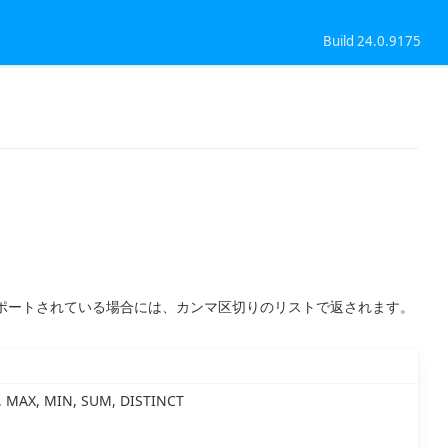
Build 24.0.9175
。
面がサポートされている場合には、カンマ区切りのリストで返されます。
 MAX, MIN, SUM, DISTINCT