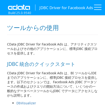
JDBC Driver for Facebook Ads
Build 25.0.9540
ツールからの使用
CData JDBC Driver for Facebook Ads は、アナリティクスツ
ールおよびその他のアプリケーションに、標準JDBC 接続プロ
セスを提供します。
JDBC 統合のクイックスタート
CData JDBC Driver for Facebook Ads は、BI ツールからIDE
までのアプリケーションに、標準JDBC 接続プロセスを提供し
ます。以下のセクションでは、Facebook Ads JDBC データソ
ースの作成およびクエリの開始方法について、いくつかの一
般的なデータベースツールからJDBC でデータにアクセスしな
がら説明します。
DbVisualizer