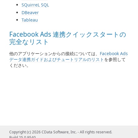
SQuirreL SQL
DBeaver
Tableau
Facebook Ads 連携クイックスタートの
完全なリスト
他のアプリケーションからの接続については、
Facebook Ads
データ連携ガイドおよびチュートリアルのリスト
を参照して
ください。
Copyright (c) 2026 CData Software, Inc. - All rights reserved.
Build 25.0.9540