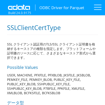
ODBC Driver for Parquet
Build 24.0.9175
SSLClientCertType
SSL クライアント認証用のTLS/SSL クライアント証明書を格
納するキーストアの種類を指定します。プラットフォームや
証明書のソースに応じて、さまざまなキーストア形式から選
択できます。
Possible Values
USER, MACHINE, PFXFILE, PFXBLOB, JKSFILE, JKSBLOB,
PEMKEY_FILE, PEMKEY_BLOB, PUBLIC_KEY_FILE,
PUBLIC_KEY_BLOB, SSHPUBLIC_KEY_FILE,
SSHPUBLIC_KEY_BLOB, P7BFILE, PPKFILE, XMLFILE,
XMLBLOB, BCFKSFILE, BCFKSBLOB
データ型