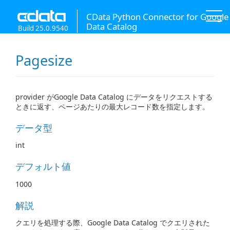
CData Python Connector for Google
Data Catalog
Build 25.0.9540
Pagesize
provider がGoogle Data Catalog にデータをリクエストする
ときに返す、ページあたりの最大レコード数を指定します。
データ型
int
デフォルト値
1000
解説
クエリを処理する際、Google Data Catalog でクエリされた