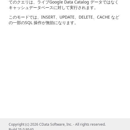
てのクエリは、ライブGoogle Data Catalog データではなく
キャッシュデータベースに対して実行されます。
このモードでは、INSERT、UPDATE、DELETE、CACHE など
の一部のSQL 操作が無効になります。
Copyright (c) 2026 CData Software, Inc. - All rights reserved.
Build 25.0.9540