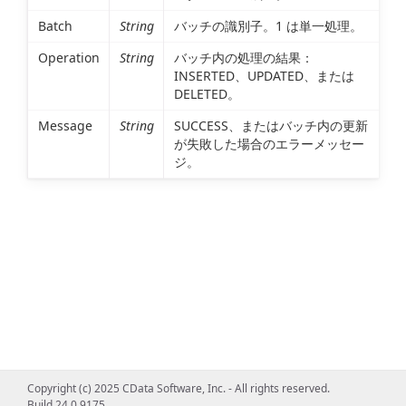
Batch
String
バッチの識別子。1 は単一処理。
Operation
String
バッチ内の処理の結果：
INSERTED、UPDATED、または
DELETED。
Message
String
SUCCESS、またはバッチ内の更新
が失敗した場合のエラーメッセー
ジ。
Copyright (c) 2025 CData Software, Inc. - All rights reserved.
Build 24.0.9175