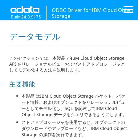
ODBC Driver for IBM Cloud Object
Storage
Build 24.0.9175
データモデル
このセクションでは、本製品 がIBM Cloud Object Storage
API をリレーショナルビューおよびストアドプロシージャと
してモデル化する方法を説明します。
主要機能
本製品 はIBM Cloud Object Storage バケット、バケ
ット情報、およびオブジェクトをリレーショナルビュ
ーとしてモデル化し、SQL を記述してIBM Cloud
Object Storage データをクエリできるようにします。
ストアドプロシージャを使用すると、オブジェクトの
ダウンロードやアップロードなど、IBM Cloud Object
Storage の操作を実行できます。