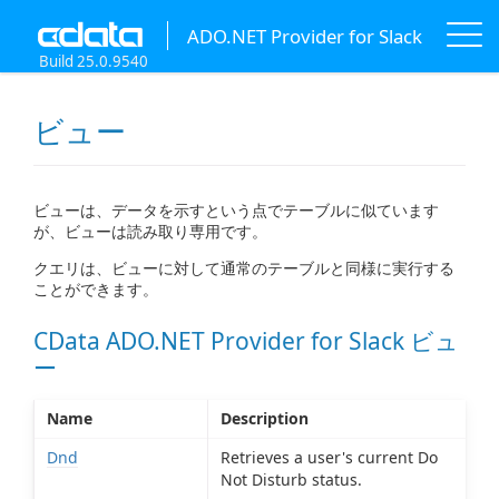
ADO.NET Provider for Slack
Build 25.0.9540
ビュー
ビューは、データを示すという点でテーブルに似ています
が、ビューは読み取り専用です。
クエリは、ビューに対して通常のテーブルと同様に実行する
ことができます。
CData ADO.NET Provider for Slack ビュ
ー
Name
Description
Dnd
Retrieves a user's current Do
Not Disturb status.