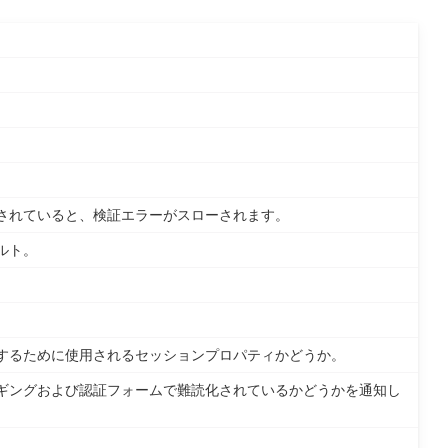
。
されていると、検証エラーがスローされます。
ルト。
するために使用されるセッションプロパティかどうか。
ギングおよび認証フォームで難読化されているかどうかを通知し