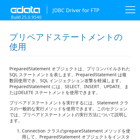
JDBC Driver for FTP
Build 25.0.9540
プリペアドステートメントの
使用
PreparedStatement オブジェクトは、プリコンパイルされた
SQL ステートメントを表します。PreparedStatement は複
数回使用でき、SQL インジェクション攻撃を軽減します。
PreparedStatement には、SELECT、INSERT、UPDATE、ま
たはDELETE ステートメントを使用できます。
プリペアドステートメントを実行するには、Statement クラ
スの一般的な実行メソッドを使用できます。このセクション
では、プリペアドステートメントの実行方法について説明し
ます。
Connection クラスのprepareStatement メソッドを使
用して、PreparedStatement オブジェクトをインスタ