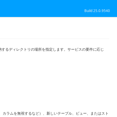
Build 25.0.9540
納するディレクトリの場所を指定します。サービスの要件に応じ
、カラムを無視するなど）、新しいテーブル、ビュー、またはスト