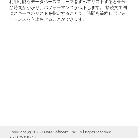
利用可能なデータベーススキーマをすべてリストすると余分
な時間がかかり、パフォーマンスが低下します。 接続文字列
にスキーマのリストを指定することで、時間を節約しパフォ
ーマンスを向上させることができます。
Copyright (c) 2026 CData Software, Inc. - All rights reserved.
Build 25.0.9540