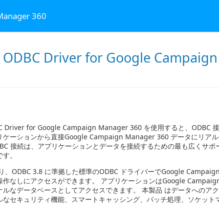
Manager 360
 ODBC Driver for Google Campaig
BC Driver for Google Campaign Manager 360 を使用すると、
ーションから直接Google Campaign Manager 360 データに
DBC 接続は、アプリケーションとデータを接続するための最も広くサポ
です。
、ODBC 3.8 に準拠した標準のODBC ドライバーでGoogle Campaign M
なしにアクセスができます。 アプリケーションはGoogle Campaign Ma
ナルなデータベースとしてアクセスできます。 本製品 はデータへのア
ルなセキュリティ機能、スマートキャッシング、バッチ処理、ソケット