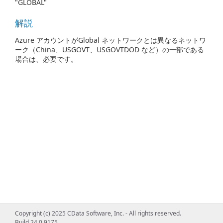
"GLOBAL"
解説
Azure アカウントがGlobal ネットワークとは異なるネットワ
ーク（China、USGOVT、USGOVTDOD など）の一部である
場合は、必要です。
Copyright (c) 2025 CData Software, Inc. - All rights reserved.
Build 24.0.9175