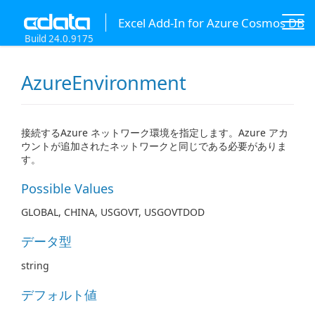
Excel Add-In for Azure Cosmos DB
Build 24.0.9175
AzureEnvironment
接続するAzure ネットワーク環境を指定します。Azure アカ
ウントが追加されたネットワークと同じである必要がありま
す。
Possible Values
GLOBAL, CHINA, USGOVT, USGOVTDOD
データ型
string
デフォルト値