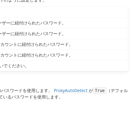
ーザーに紐付けられたパスワード。
ーザーに紐付けられたパスワード。
ーアカウントに紐付けられたパスワード。
ーアカウントに紐付けられたパスワード。
しないでください。
のパスワードを使用します。
ProxyAutoDetect
が
（デフォル
True
ているパスワードを使用します。