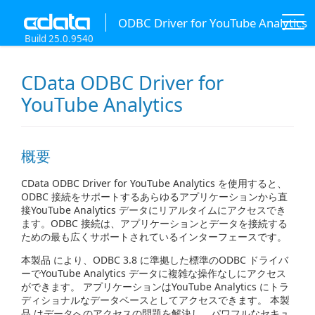
ODBC Driver for YouTube Analytics
Build 25.0.9540
CData ODBC Driver for
YouTube Analytics
概要
CData ODBC Driver for YouTube Analytics を使用すると、
ODBC 接続をサポートするあらゆるアプリケーションから直
接YouTube Analytics データにリアルタイムにアクセスでき
ます。ODBC 接続は、アプリケーションとデータを接続する
ための最も広くサポートされているインターフェースです。
本製品 により、ODBC 3.8 に準拠した標準のODBC ドライバ
ーでYouTube Analytics データに複雑な操作なしにアクセス
ができます。 アプリケーションはYouTube Analytics にトラ
ディショナルなデータベースとしてアクセスできます。 本製
品 はデータへのアクセスの問題を解決し、パワフルなセキュ