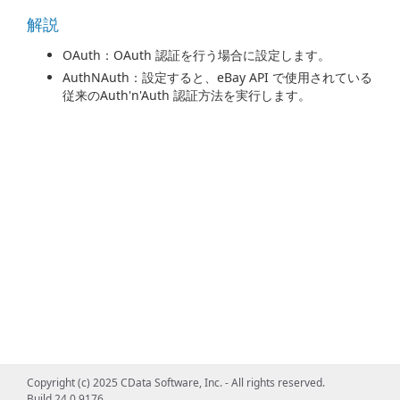
解説
OAuth：OAuth 認証を行う場合に設定します。
AuthNAuth：設定すると、eBay API で使用されている
従来のAuth'n'Auth 認証方法を実行します。
Copyright (c) 2025 CData Software, Inc. - All rights reserved.
Build 24.0.9176