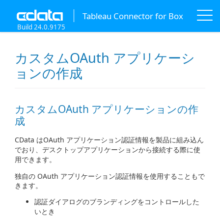
Tableau Connector for Box
Build 24.0.9175
カスタムOAuth アプリケーシ
ョンの作成
カスタムOAuth アプリケーションの作
成
CData はOAuth アプリケーション認証情報を製品に組み込ん
でおり、デスクトップアプリケーションから接続する際に使
用できます。
独自の OAuth アプリケーション認証情報を使用することもで
きます。
認証ダイアログのブランディングをコントロールした
いとき