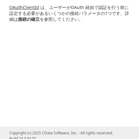
OAuthClientId
は、ユーザーがOAuth 経由で認証を行う前に
設定する必要があるいくつかの接続パラメータの1つです。詳
細は
接続の確立
を参照してください。
Copyright (c) 2025 CData Software, Inc. - All rights reserved.
Build 24.0.9175