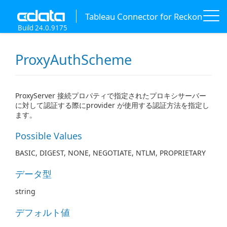
Tableau Connector for Reckon
Build 24.0.9175
ProxyAuthScheme
ProxyServer 接続プロパティで指定されたプロキシサーバー
に対して認証する際にprovider が使用する認証方法を指定し
ます。
Possible Values
BASIC, DIGEST, NONE, NEGOTIATE, NTLM, PROPRIETARY
データ型
string
デフォルト値