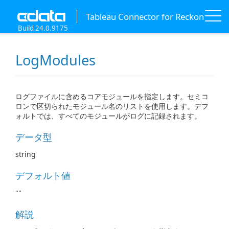
Tableau Connector for Reckon
Build 24.0.9175
LogModules
ログファイルに含めるコアモジュールを指定します。セミコ
ロンで区切られたモジュール名のリストを使用します。デフ
ォルトでは、すべてのモジュールがログに記録されます。
データ型
string
デフォルト値
""
解説